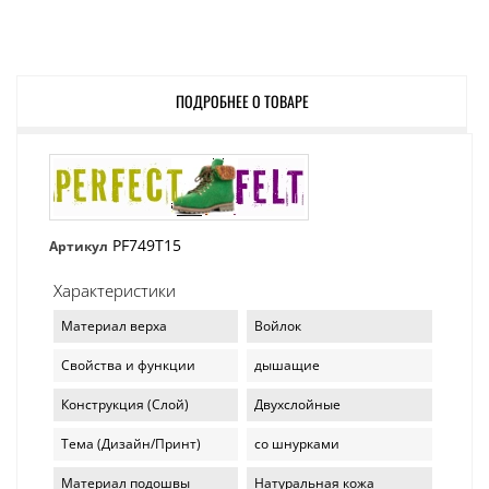
ПОДРОБНЕЕ О ТОВАРЕ
PF749T15
Артикул
Характеристики
Материал верха
Войлок
Свойства и функции
дышащие
Конструкция (Слой)
Двухслойные
Тема (Дизайн/Принт)
со шнурками
Материал подошвы
Натуральная кожа