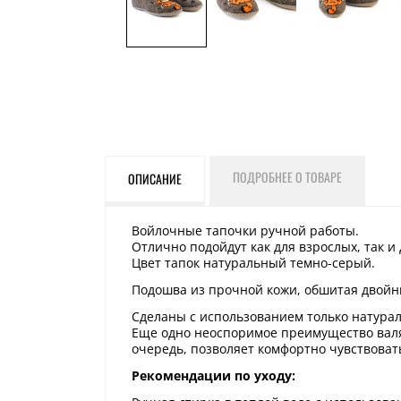
ПОДРОБНЕЕ О ТОВАРЕ
ОПИСАНИЕ
Войлочные тапочки ручной работы.
Отлично подойдут как для взрослых, так и
Цвет тапок натуральный темно-серый.
Подошва из прочной кожи, обшитая двой
Сделаны с использованием только натурал
Еще одно неоспоримое преимущество валян
очередь, позволяет комфортно чувствовать
Рекомендации по уходу: