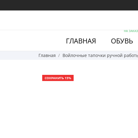
НА ЗАКАЗ
ГЛАВНАЯ
ОБУВЬ
Главная
Войлочные тапочки ручной работ
СОХРАНИТЬ 15%