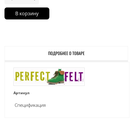
В корзину
ПОДРОБНЕЕ О ТОВАРЕ
Артикул
Спецификация