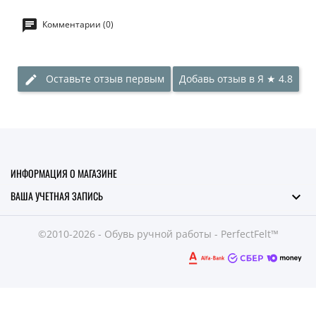
Комментарии (0)
Оставьте отзыв первым
Добавь отзыв в
Я
★
4.8
ИНФОРМАЦИЯ О МАГАЗИНЕ
ВАША УЧЕТНАЯ ЗАПИСЬ

©2010-2026 - Обувь ручной работы - PerfectFelt™